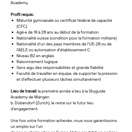
Academy.
Profil requis:
Maturité gymnasiale ou certificat fédéral de capacité
(CFC)
Agé·e de 18 à 28 ans au début de la formation
Nationalité suisse (condition pour la formation militaire)
Nationalité d’un des pays membres de l’UE-28 ou de
l’AELE ou autorisation d’établissement C
Niveau B2 en anglais
Raisonnement logique
Sens aigu des responsabilités et grande fiabilité
Faculté de travailler en équipe, de supporter la pression
et d’effectuer plusieurs tâches simultanément
Lieu de travail:
la première année a lieu à la Skyguide
Academy de Wangen
b. Dübendorf (Zurich), le reste sur le futur lieu
d’engagement.
Une fois votre formation achevée, nous vous garantissons
un emploi sur l’un