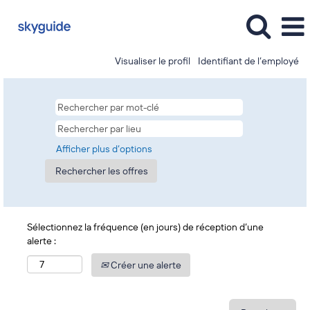
Visualiser le profil
Identifiant de l’employé
Afficher plus d’options
Sélectionnez la fréquence (en jours) de réception d’une
alerte :
Créer une alerte