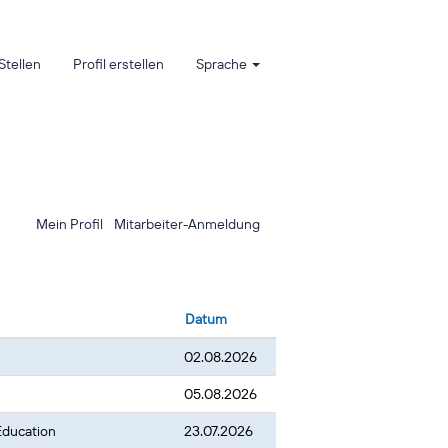
Stellen
Profil erstellen
Sprache
Mein Profil
Mitarbeiter-Anmeldung
Datum
02.08.2026
05.08.2026
 Education
23.07.2026