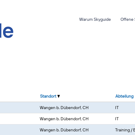
Warum Skyguide
Offene 
Standort
Abteilung
Wangen b. Dübendorf, CH
IT
Wangen b. Dübendorf, CH
IT
Wangen b. Dübendorf, CH
Training /